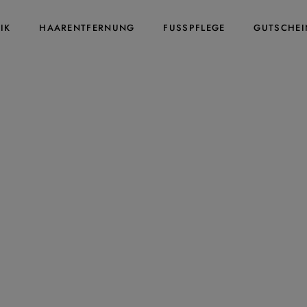
IK
HAARENTFERNUNG
FUSSPFLEGE
GUTSCHEI