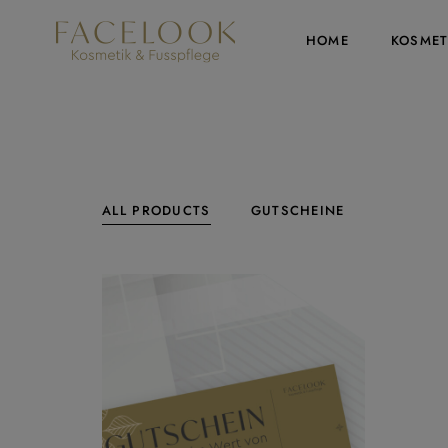
HOME
KOSMET
ALL PRODUCTS
GUTSCHEINE