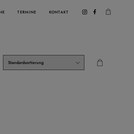
NE
TERMINE
KONTAKT