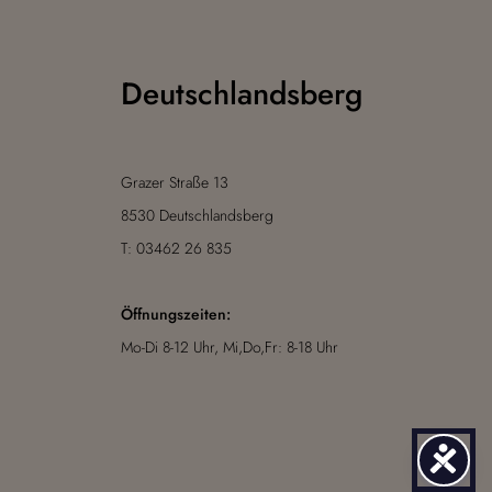
Deutschlandsberg
Grazer Straße 13
8530 Deutschlandsberg
T: 03462 26 835
Öffnungszeiten:
Mo-Di 8-12 Uhr, Mi,Do,Fr: 8-18 Uhr