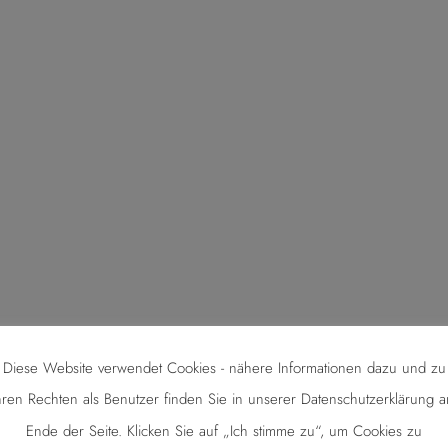
Diese Website verwendet Cookies - nähere Informationen dazu und zu
hren Rechten als Benutzer finden Sie in unserer Datenschutzerklärung 
Ende der Seite. Klicken Sie auf „Ich stimme zu“, um Cookies zu