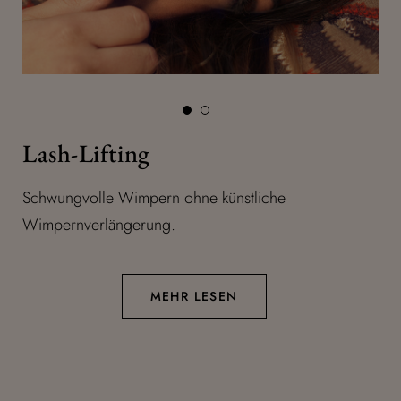
Lash-Lifting
Schwungvolle Wimpern ohne künstliche
Wimpernverlängerung.
MEHR LESEN