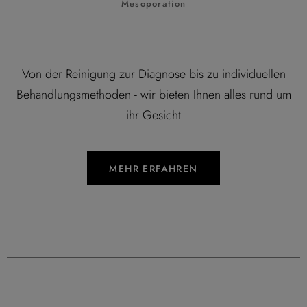
Mesoporation
Von der Reinigung zur Diagnose bis zu individuellen
Behandlungsmethoden - wir bieten Ihnen alles rund um
ihr Gesicht
MEHR ERFAHREN