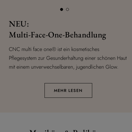
NEU:
Multi-Face-One-Behandlung
CNC multi face one® ist ein kosmetisches
Pflegesystem zur Gesunderhaltung einer schönen Haut
mit einem unverwechselbaren, jugendlichen Glow.
MEHR LESEN