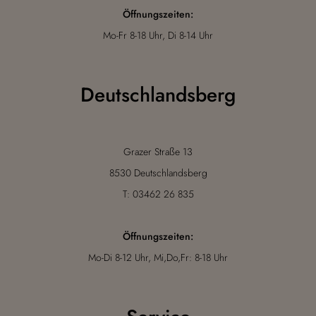
Öffnungszeiten:
Mo-Fr 8-18 Uhr, Di 8-14 Uhr
Deutschlandsberg
Grazer Straße 13
8530 Deutschlandsberg
T: 03462 26 835
Öffnungszeiten:
Mo-Di 8-12 Uhr, Mi,Do,Fr: 8-18 Uhr