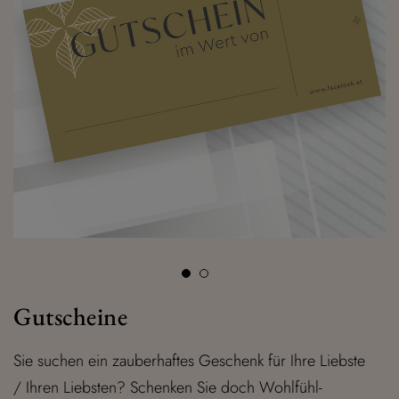
Gutscheine
Sie suchen ein zauberhaftes Geschenk für Ihre Liebste
/ Ihren Liebsten? Schenken Sie doch Wohlfühl-