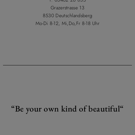
Grazerstrasse 13
8530 Deutschlandsberg
Mo-Di 8-12, Mi,Do,Fr 8-18 Uhr
“
Be your own kind of beautiful“