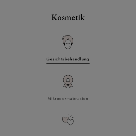
Kosmetik
Gesichtsbehandlung
Mikrodermabrasion