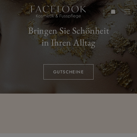
Bringen Sie Schönheit
in Ihren Alltag
GUTSCHEINE