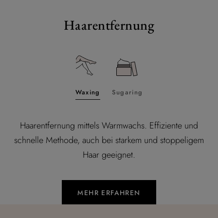
Haarentfernung
Waxing
Sugaring
Haarentfernung mittels Warmwachs. Effiziente und
schnelle Methode, auch bei starkem und stoppeligem
Haar geeignet.
MEHR ERFAHREN