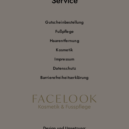
Service
Gutscheinbestellung
Fußpflege
Haarentfernung
Kosmetik
Impressum
Datenschutz
Barrierefreiheitserklärung
Design und Umsetzung: