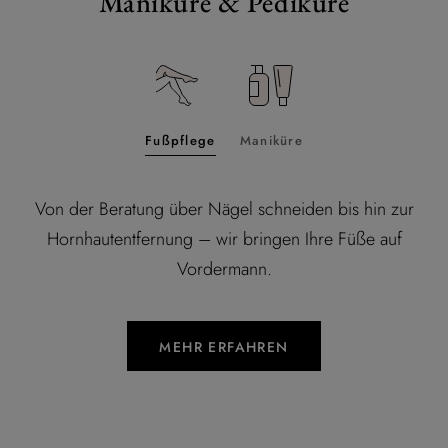
Maniküre & Pediküre
Fußpflege
Maniküre
Von der Beratung über Nägel schneiden bis hin zur
Hornhautentfernung – wir bringen Ihre Füße auf
Vordermann.
MEHR ERFAHREN