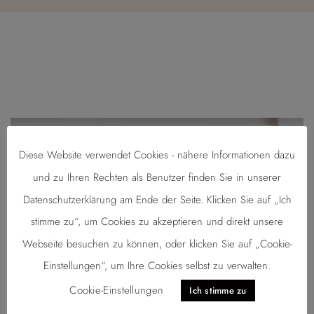
Diese Website verwendet Cookies - nähere Informationen dazu
und zu Ihren Rechten als Benutzer finden Sie in unserer
Datenschutzerklärung am Ende der Seite. Klicken Sie auf „Ich
stimme zu“, um Cookies zu akzeptieren und direkt unsere
Webseite besuchen zu können, oder klicken Sie auf „Cookie-
Einstellungen“, um Ihre Cookies selbst zu verwalten.
Cookie-Einstellungen
Ich stimme zu