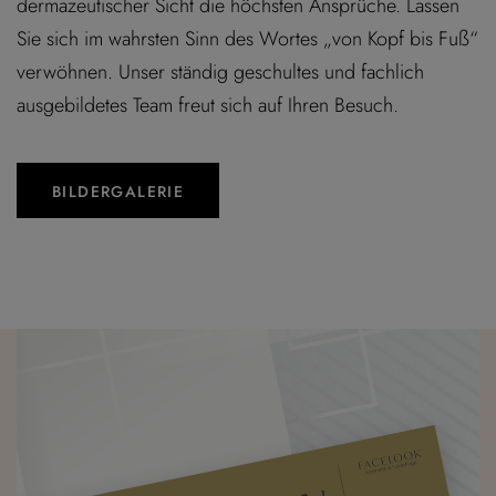
dermazeutischer Sicht die höchsten Ansprüche.
Lassen
Sie sich im wahrsten Sinn des Wortes „von Kopf bis Fuß“
verwöhnen. Unser ständig geschultes und fachlich
ausgebildetes Team freut sich auf Ihren Besuch.
BILDERGALERIE