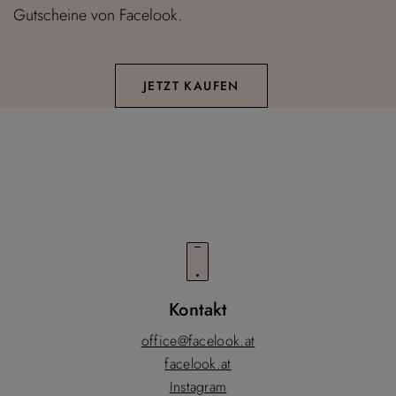
Gutscheine von Facelook.
JETZT KAUFEN
Kontakt
office@facelook.at
facelook.at
Instagram