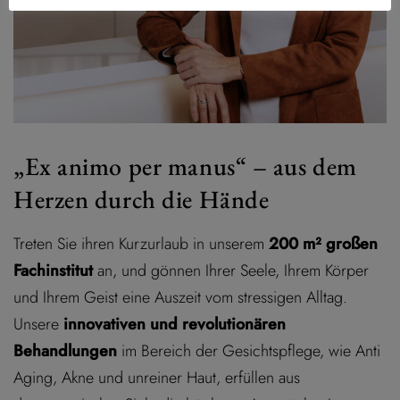
„Ex animo per manus“ – aus dem
Herzen durch die Hände
Treten Sie ihren Kurzurlaub in unserem
200 m² großen
Fachinstitut
an, und gönnen Ihrer Seele, Ihrem Körper
und Ihrem Geist eine Auszeit vom stressigen Alltag.
Unsere
innovativen und revolutionären
Behandlungen
im Bereich der Gesichtspflege, wie Anti
Aging, Akne und unreiner Haut, erfüllen aus